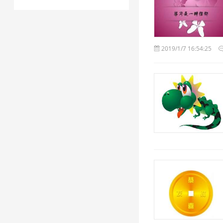
2019/1/7 16:54:25