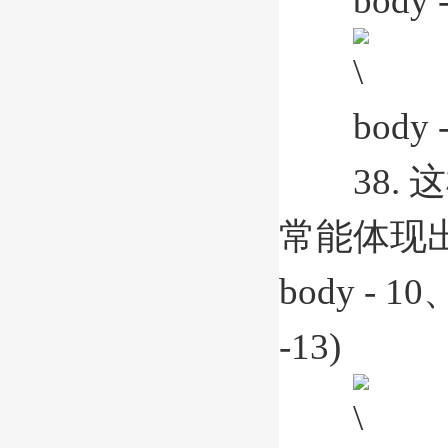
body -
body -
38. 
常能体现
body - 10
-13)