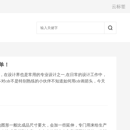
云标签
简单！
图软件，在设计界也是常用的专业设计之一,在日常的设计工作中，
cdr不是特别熟练的小伙伴不知道如何用cdr画箭头，今天
的图形一般比成品尺寸要大，会加一些延伸，专门用来给生产