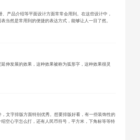
画册、产品介绍等平面设计方面常常会用到。在这些设计中，
图表当然是常用到的便捷的表达方式，能够让人一目了然。
度延伸发展的效果，这种效果被称为弧形字，这种效果很灵
形编辑软件，文字排版方面特别优秀。想要排版好看，有一些装饰性的
介绍空心字怎么打，还有人民币符号，平方米，下角标等等特