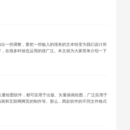
做出一些调整，要把一些输入的现有的文本转变为我们设计所
字，在很多时候也运用的很广泛。本文就为大家简单介绍一下
必须会使用的矢量绘图软件，都可应用于出版、矢量插画绘图，广泛应用于
插画和互联网网页的制作等。那么，两款软件的不同文件格式