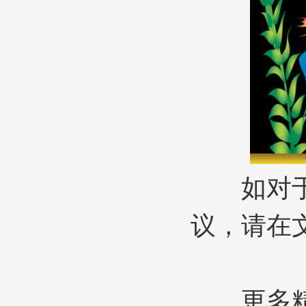
如对
议，请在
更多