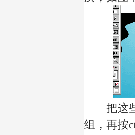
把这些直线
组，再按ct