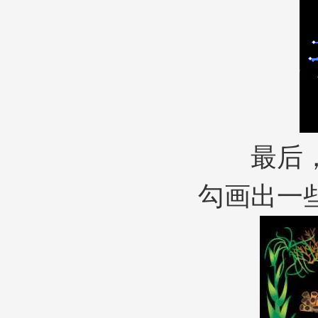
最后，在
勾画出一