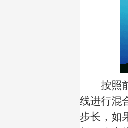
按照前面
线进行混
步长，如果