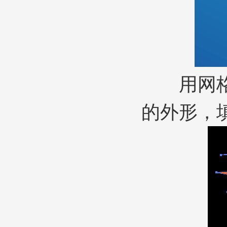
用网格渐
的外形，