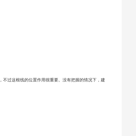
不过这根线的位置作用很重要。没有把握的情况下，建