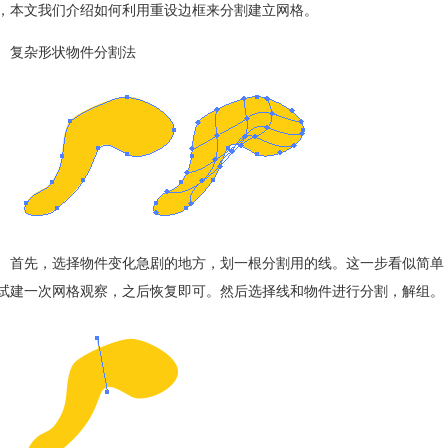
，本文我们介绍如何利用重设边框来分割建立网格。
杂形状物件分割法
先，选择物件变化急剧的地方，划一根分割用的线。这一步看似简单，
试建一次网格观察，之后恢复即可。然后选择线和物件进行分割，解组。