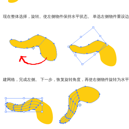
在整体选择，旋转。使左侧物件保持水平状态。 单选左侧物件重设边
网格，完成左侧。 下一步，恢复旋转角度，再使右侧物件旋转为水平