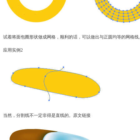
着将面包圈形状做成网格，顺利的话，可以做出与正圆均等的网格线
用实例2
然，分割线不一定非得是直线的。原文链接