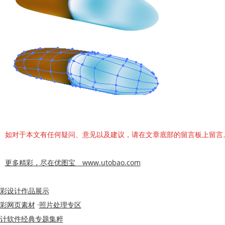
如对于本文有任何疑问、意见以及建议，请在文章底部的留言板上留言
更多精彩，尽在优图宝 www.utobao.com
彩设计作品展示
彩网页素材
·
照片处理专区
计软件经典专题集粹