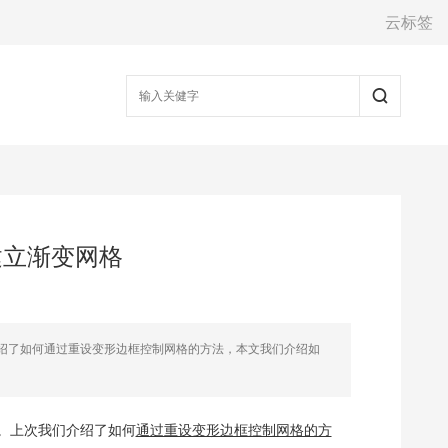
云标签
建立渐变网格
我们介绍了如何通过重设变形边框控制网格的方法，本文我们介绍如
拾。上次我们介绍了如何
通过重设变形边框控制网格的方