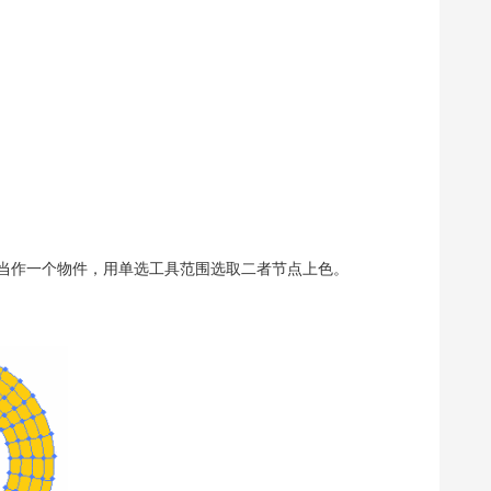
作一个物件，用单选工具范围选取二者节点上色。