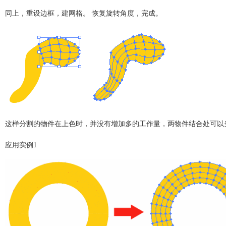
上，重设边框，建网格。 恢复旋转角度，完成。
样分割的物件在上色时，并没有增加多的工作量，两物件结合处可以当
用实例1