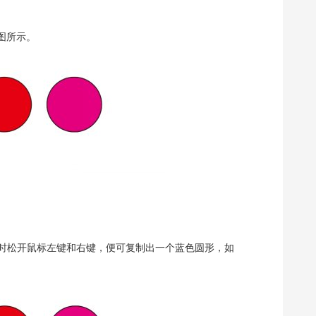
下图所示。
时松开鼠标左键和右键，便可复制出一个蓝色圆形，如