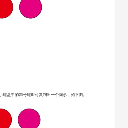
小键盘中的加号键即可复制出一个圆形，如下图。