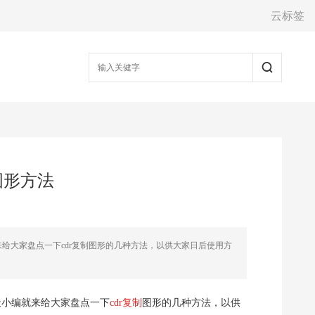
云标签
制图形方法
就来给大家盘点一下cdr复制图形的几种方法，以供大家日后使用方
今天小编就来给大家盘点一下
cdr复制
图形的几种方法，以供