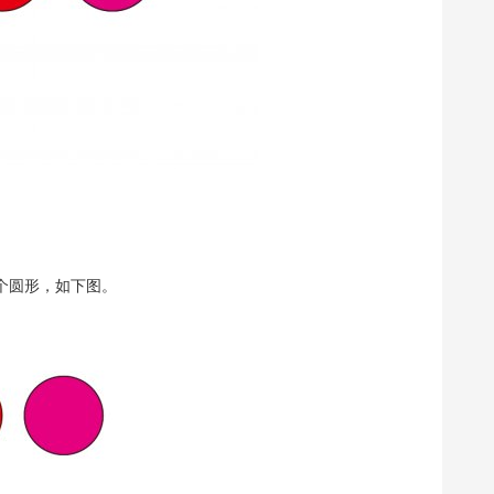
一个圆形，如下图。