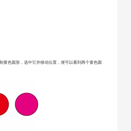
原位复制黄色圆形，选中它并移动位置，便可以看到两个黄色圆