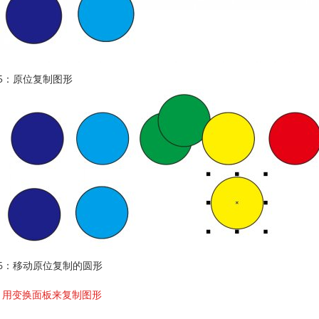
5：原位复制图形
6：移动原位复制的圆形
、用变换面板来复制图形