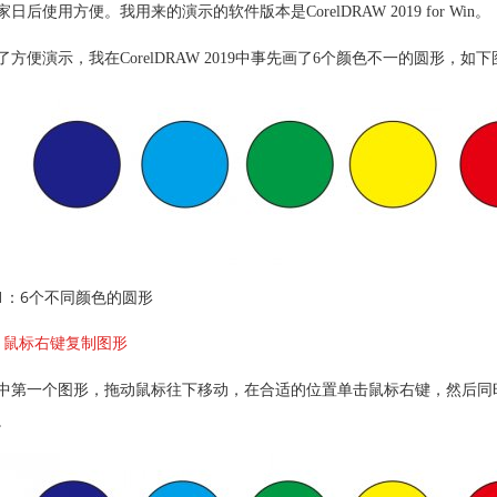
家日后使用方便。我用来的演示的软件版本是CorelDRAW 2019 for Win。
了方便演示，我在CorelDRAW 2019中事先画了6个颜色不一的圆形，如
1：6个不同颜色的圆形
、鼠标右键复制图形
中第一个图形，拖动鼠标往下移动，在合适的位置单击鼠标右键，然后同
。