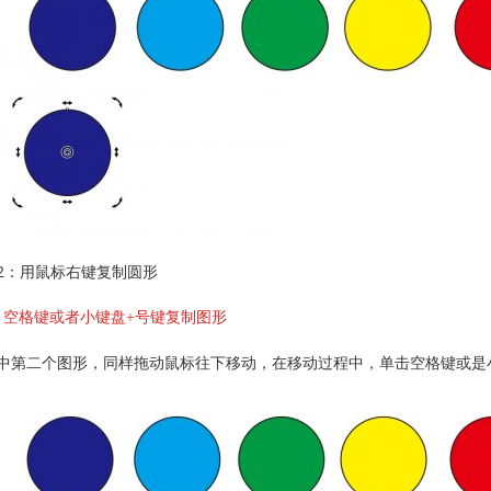
2：用鼠标右键复制圆形
、空格键或者小键盘+号键复制图形
中第二个图形，同样拖动鼠标往下移动，在移动过程中，单击空格键或是