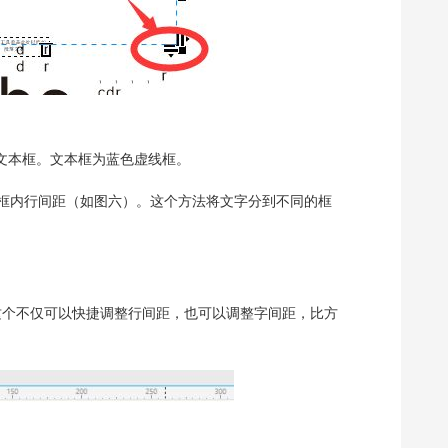
文本框。文本框为蓝色虚线框。
框内行间距（如图六）。这个方法将文字分到不同的框
。这个不仅可以快捷调整行间距，也可以调整字间距，比方