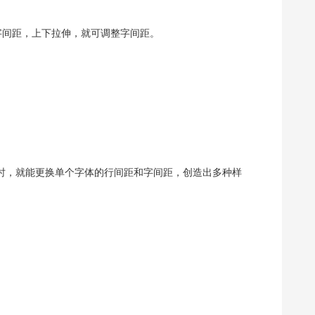
字间距，上下拉伸，就可调整字间距。
时，就能更换单个字体的行间距和字间距，创造出多种样