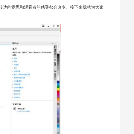
传达的意思和观看者的感受都会改变。接下来我就为大家