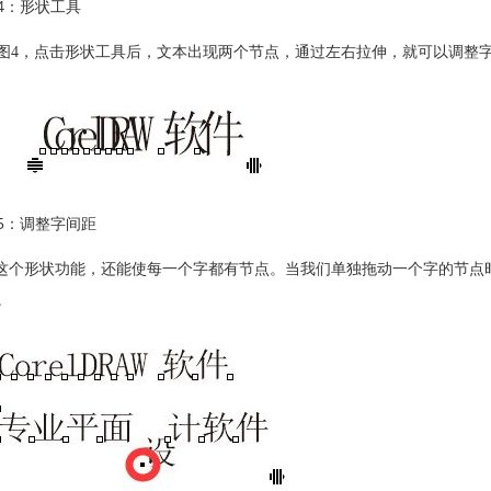
4：形状工具
图4，点击形状工具后，文本出现两个节点，通过左右拉伸，就可以调整
5：调整字间距
个形状功能，还能使每一个字都有节点。当我们单独拖动一个字的节点
。