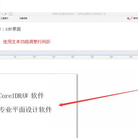
1：cdr界面
、使用文本功能调整行间距