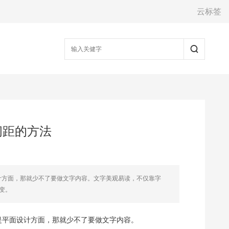
云标签
行间距的方法
,既然是平面设计方面，那就少不了要做文字内容。文字美观易读，不仅靠字
变。
计软件,既然是平面设计方面，那就少不了要做文字内容。