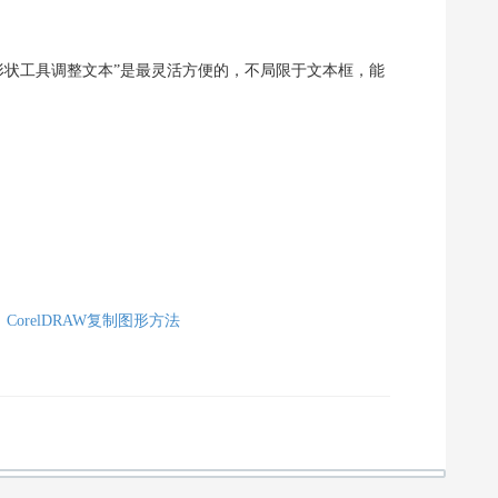
：形状工具调整文本”是最灵活方便的，不局限于文本框，能
：
CorelDRAW复制图形方法