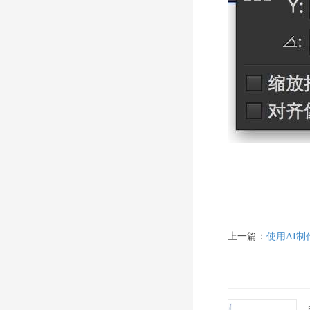
上一篇：
使用AI