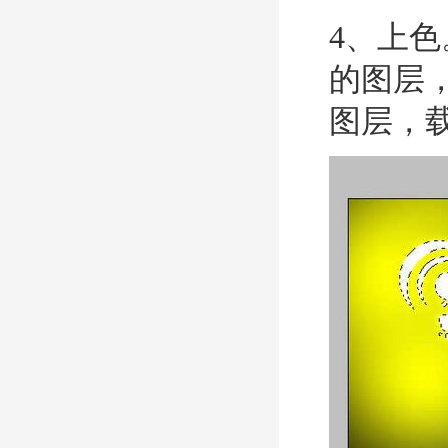
4、上色
的图层，然
图层，