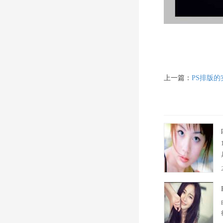
上一篇：
PS排版