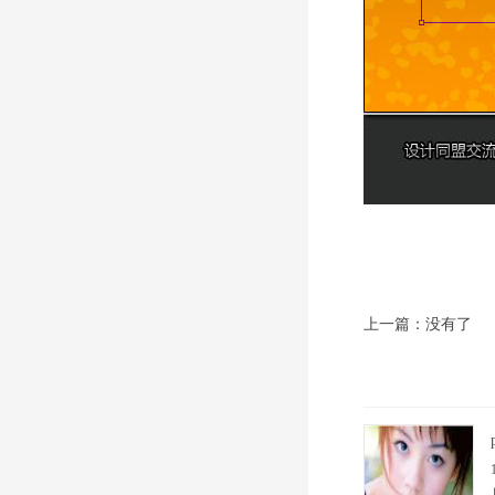
上一篇：没有了