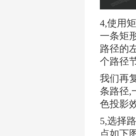
4,使用
一条矩形
路径的
个路径节
我们再复
条路径,
色投影效
5,选择
点如下图