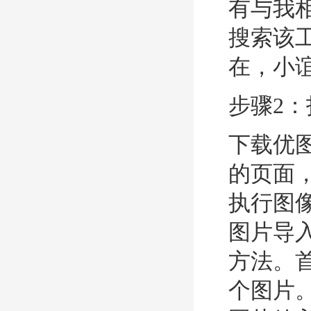
有与我
搜索该
在，小
步骤2
下载优
的页面
执行图
图片导
方法。
个图片