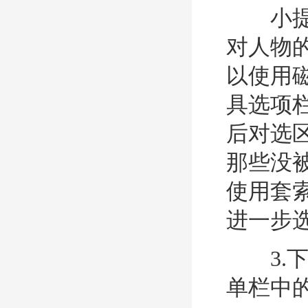
小提示
对人物
以使用
具选项
后对选
那些没
使用套
进一步
3.下
单栏中