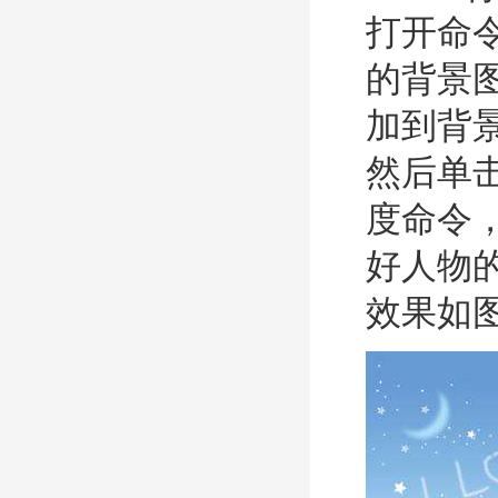
打开命
的背景
加到背
然后单
度命令
好人物
效果如