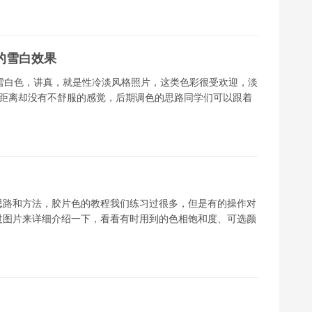
的雪白效果
雪白色，讲真，就是性冷淡风格照片，这类色彩很受欢迎，淡
有距离却没有不舒服的感觉，后期调色的思路同学们可以跟着
思路和方法，胶片色的教程我们练习过很多，但是有的操作对
过图片来详细介绍一下，看看有时用到的色相饱和度、可选颜