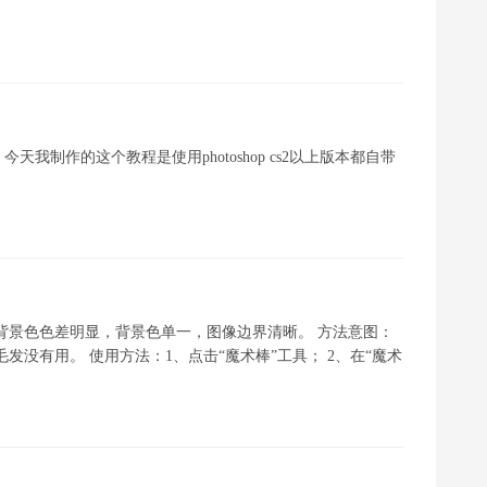
制作的这个教程是使用photoshop cs2以上版本都自带
背景色色差明显，背景色单一，图像边界清晰。 方法意图：
发没有用。 使用方法：1、点击“魔术棒”工具； 2、在“魔术