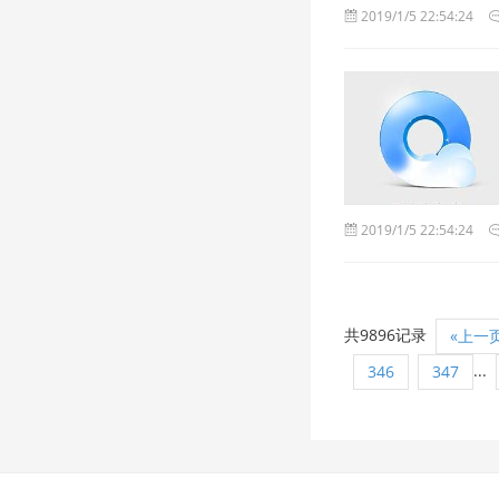
2019/1/5 22:54:24
2019/1/5 22:54:24
共9896记录
«上一
...
346
347