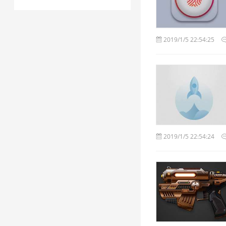
2019/1/5 22:54:25
2019/1/5 22:54:24