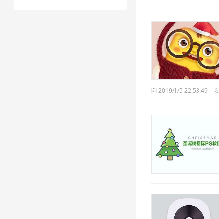
2019/1/5 22:53:49