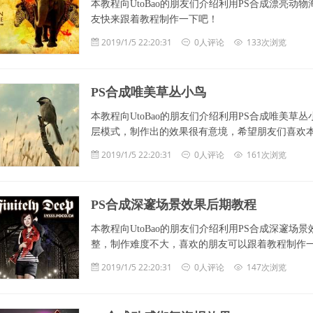
本教程向UtoBao的朋友们介绍利用PS合成漂亮
友快来跟着教程制作一下吧！
2019/1/5 22:20:31
0人评论
133次浏览
PS合成唯美草丛小鸟
本教程向UtoBao的朋友们介绍利用PS合成唯美
层模式，制作出的效果很有意境，希望朋友们喜欢本教程！ ..
2019/1/5 22:20:31
0人评论
161次浏览
PS合成深邃场景效果后期教程
本教程向UtoBao的朋友们介绍利用PS合成深邃
整，制作难度不大，喜欢的朋友可以跟着教程制作一下！
2019/1/5 22:20:31
0人评论
147次浏览