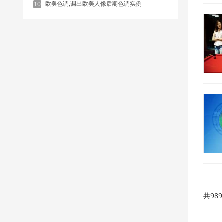
欧美色调,调出欧美人像后期色调实例
10
共98