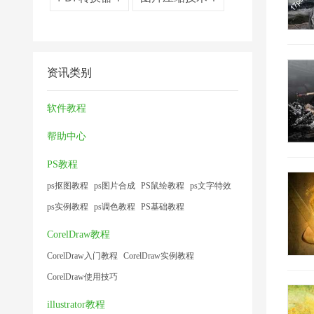
资讯类别
软件教程
帮助中心
PS教程
ps抠图教程
ps图片合成
PS鼠绘教程
ps文字特效
ps实例教程
ps调色教程
PS基础教程
CorelDraw教程
CorelDraw入门教程
CorelDraw实例教程
CorelDraw使用技巧
illustrator教程