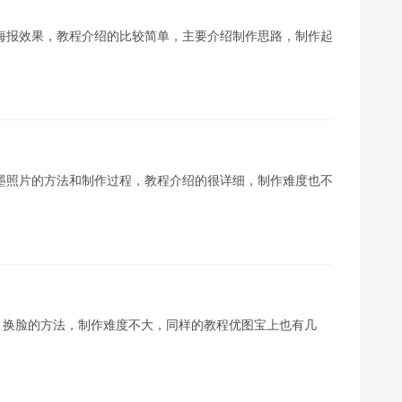
街舞海报效果，教程介绍的比较简单，主要介绍制作思路，制作起
风水墨照片的方法和制作过程，教程介绍的很详细，制作难度也不
之城》换脸的方法，制作难度不大，同样的教程优图宝上也有几