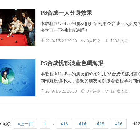
PS合成一人分身效果
本教程向UtoBao的朋友们介绍利用PS合成一人
来学习一下制作方法吧！
2019/1/5 22:20:30
0人评论
139次浏览
PS合成忧郁淡蓝色调海报
本教程向UtoBao的朋友们介绍利用PS合成忧郁
制作难度也不大，喜欢的朋友可以跟着教程学习制作一下
2019/1/5 22:20:30
0人评论
121次浏览
96记录
...
41
«上一页
1
413
414
415
416