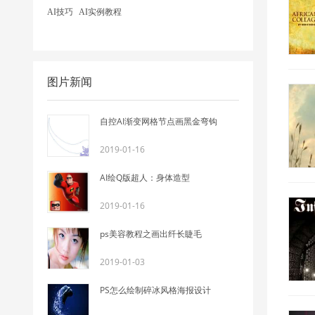
AI技巧
AI实例教程
图片新闻
自控AI渐变网格节点画黑金弯钩
2019-01-16
AI绘Q版超人：身体造型
2019-01-16
ps美容教程之画出纤长睫毛
2019-01-03
PS怎么绘制碎冰风格海报设计