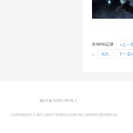
2019/2/15 11:23:03
共9896记录
«上一
...
825
下一页
优图宝 版权所有
闽ICP备2020017883号-2
EMAIL：ADMIN@GS20.COM
COPYRIGHT © 2017-2019 UTOBAO.COM ALL RIGHTS RESERVED.