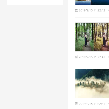
2019/2/15 11:22:42
2019/2/15 11:22:41
2019/2/15 11:22:41