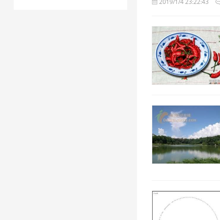
2019/1/4 23:22:43