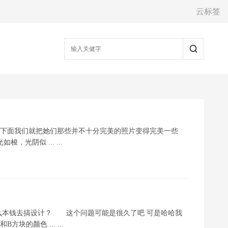
云标签
，下面我们就把她们那些并不十分完美的照片变得完美一些
光阴似 ... ...
么本钱去搞设计？ 这个问题可能是很久了吧 可是哈哈我
的颜色 ... ...