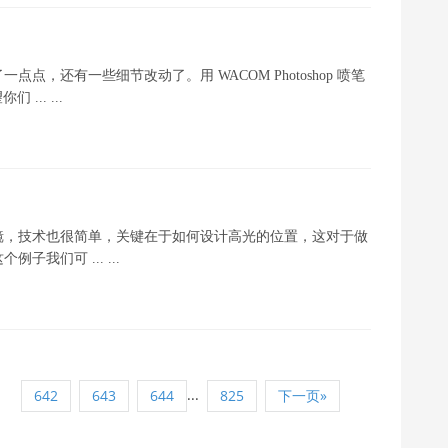
，还有一些细节改动了。用 WACOM Photoshop 喷笔
... ...
镜，技术也很简单，关键在于如何设计高光的位置，这对于做
我们可 ... ...
1
...
642
643
644
825
下一页»