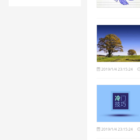
2019/1/4 23:15:24
2019/1/4 23:15:24