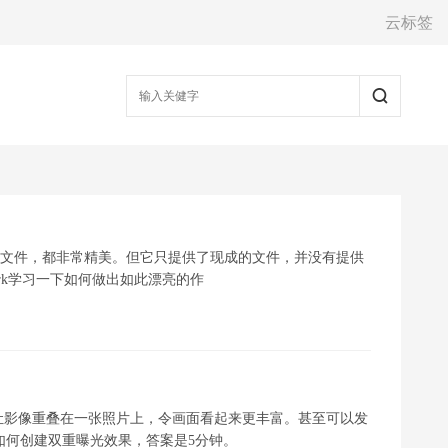
云标签
设计PSD文件，都非常精美。但它只提供了现成的文件，并没有提供
ark学习一下如何做出如此漂亮的作
让影像重叠在一张照片上，令画面看起来更丰富。甚至可以发
如何创建双重曝光效果，答案是5分钟。