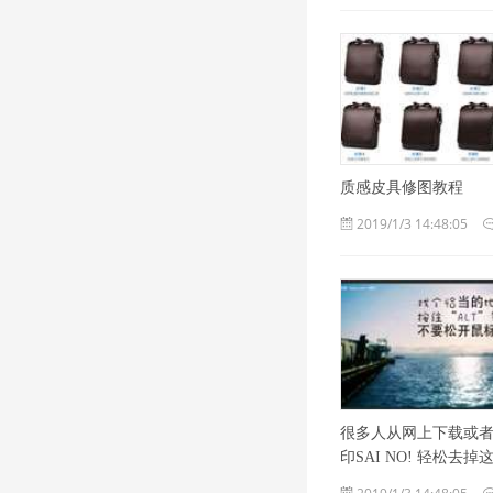
质感皮具修图教程
2019/1/3 14:48:05
很多人从网上下载或者另
印SAI NO! 轻松