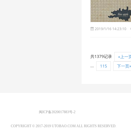
2019/1/16 14:23:10
共1379记录
«上一
...
115
下一页
优图宝 版权所有
闽ICP备2020017883号-2
EMAIL：ADMIN@GS20.COM
COPYRIGHT © 2017-2019 UTOBAO.COM ALL RIGHTS RESERVED.