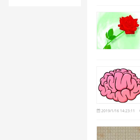
2019/1/16 14:23:11