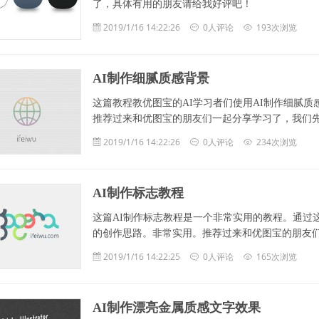
了，具体有用的朋友请给我好评吧！
2019/1/16 14:22:26
0人评论
193次浏览
AI制作细腻质感背景
这篇教程教优图宝的AI学习者们使用AI制作细腻
推荐过来和优图宝的朋友们一起分享学习了，我们先来看看最
2019/1/16 14:22:26
0人评论
234次浏览
AI制作标志教程
这篇AI制作标志教程是一个非常实用的教程。通过
的创作思路。非常实用。推荐过来和优图宝的朋友们一起分
2019/1/16 14:22:25
0人评论
165次浏览
AI制作漂亮金属质感文字效果