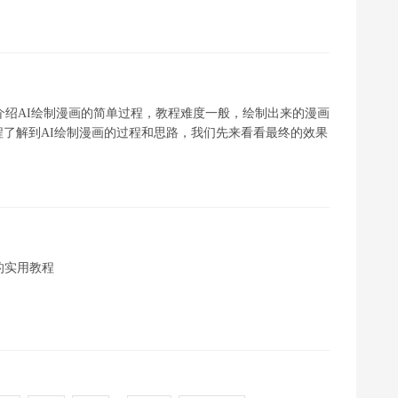
介绍AI绘制漫画的简单过程，教程难度一般，绘制出来的漫画
了解到AI绘制漫画的过程和思路，我们先来看看最终的效果
魔的实用教程