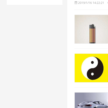
2019/1/16 14:22:21