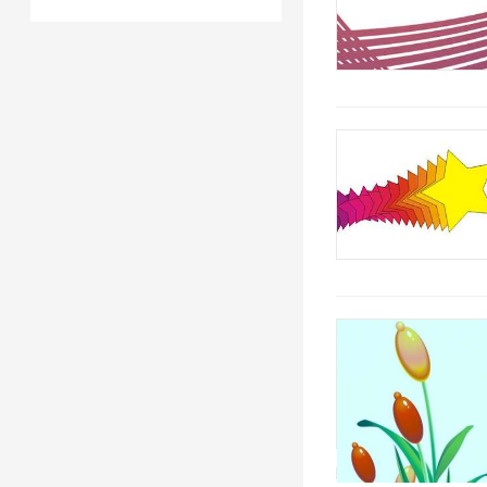
2019/1/7 16:54:43