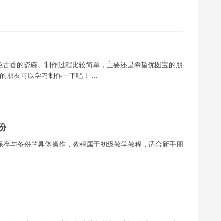
个古色古香的瓷碗。制作过程比较简单，主要还是希望优图宝的朋
的朋友可以学习制作一下吧！ ...
份
中文件的保存与备份的具体操作，教程属于初级教学教程，适合新手朋