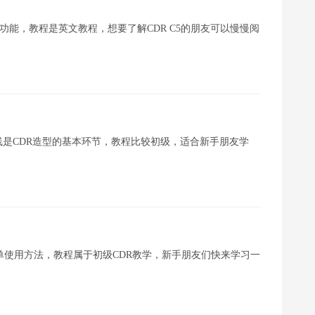
改进功能，教程是英文教程，想要了解CDR C5的朋友可以慢慢阅
线是CDR造型的基本环节，教程比较初级，适合新手朋友学
的简单使用方法，教程属于初级CDR教学，新手朋友们快来学习一