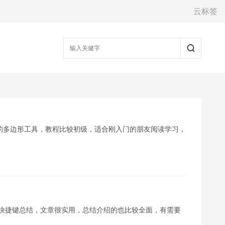
云标签
10中的多边形工具，教程比较初级，适合刚入门的朋友阅读学习，
辑操作快捷键总结，文章很实用，总结介绍的也比较全面，有需要