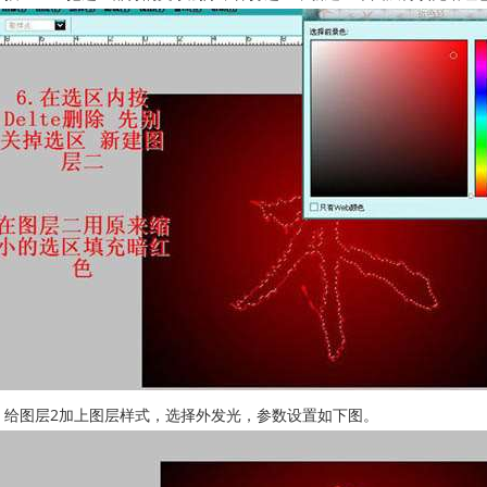
、给图层2加上图层样式，选择外发光，参数设置如下图。