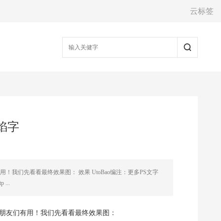
云标签
焰字
我们先看看最终效果图： 效果 UtoBao编注：更多PS文字
..
的朋友们有用！我们先看看最终效果图：