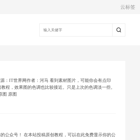
云标签
黄色来源：IT世界网作者：河马 看到素材图片，可能你会有点印
篇教程，效果图的色调也比较接近。只是上次的色调淡一些。
原图 原图
你的公众号！ 在本站投稿原创教程，可以在此免费显示你的公