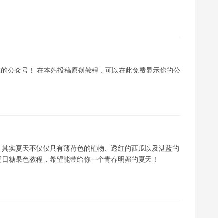
你的公众号！ 在本站投稿原创教程，可以在此免费显示你的公
？其实夏天不仅仅只有薄荷色的植物、透红的西瓜以及湛蓝的
夏日糖果色教程，希望能带给你一个青春明媚的夏天！