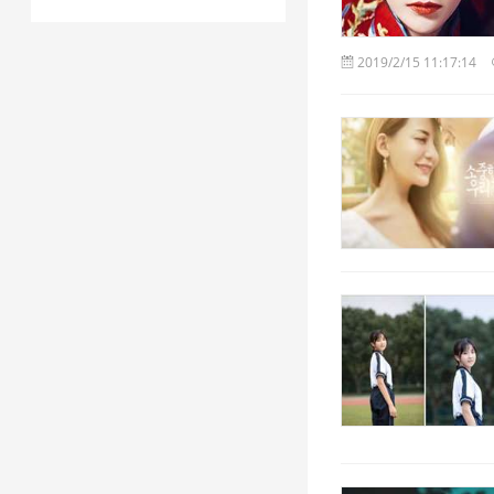
2019/2/15 11:17:14