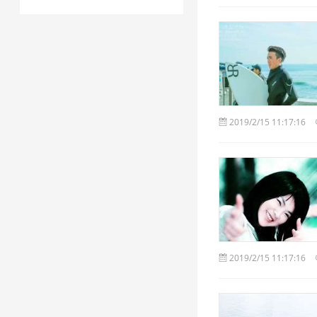
2019/2/15 11:17:16
2019/2/15 11:17:16