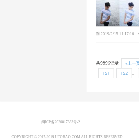
2019/2/15 11:17:16
共9896记录
«上一
...
151
152
优图宝 版权所有
闽ICP备2020017883号-2
EMAIL：ADMIN@GS20.COM
COPYRIGHT © 2017-2019 UTOBAO.COM ALL RIGHTS RESERVED.