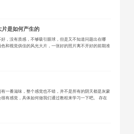
大片是如何产生的
不好，没有质感，不够吸引眼球，但是又不知道问题出在哪
颜色和视觉俱佳的风光大片，一张好的照片离不开好的前期准
别有一番滋味，整个感觉也不错，并不是所有的阴天都是灰蒙
很有感觉，具体如何做我们通过教程来学习一下吧。 存在