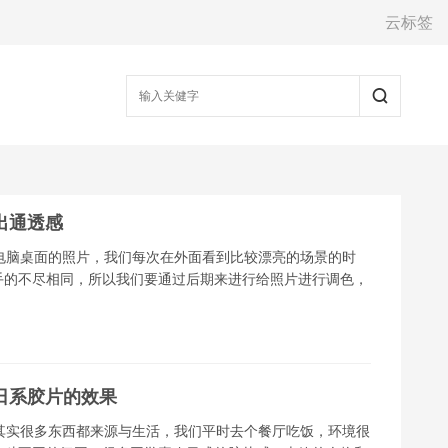
云标签
出通透感
电脑桌面的照片，我们每次在外面看到比较漂亮的场景的时
手的不尽相同，所以我们要通过后期来进行给照片进行调色，
日系胶片的效果
其实很多东西都来源与生活，我们平时去个餐厅吃饭，环境很