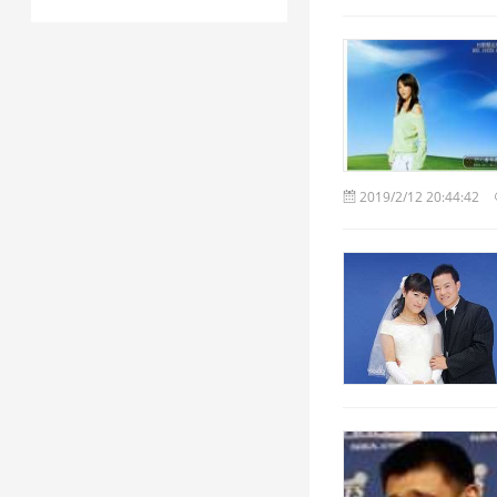
2019/2/12 20:44:42