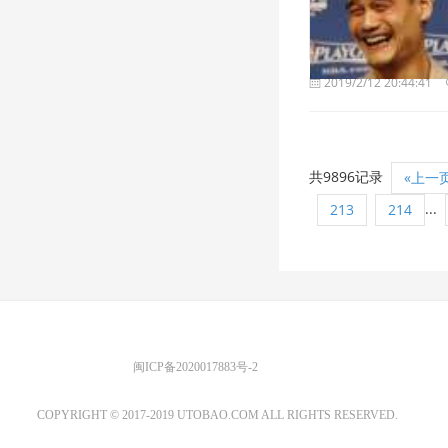
2019/2/12 20:44:41
共9896记录
«上一
...
213
214
优图宝 版权所有
闽ICP备2020017883号-2
EMAIL：ADMIN@GS20.COM
COPYRIGHT © 2017-2019 UTOBAO.COM ALL RIGHTS RESERVED.