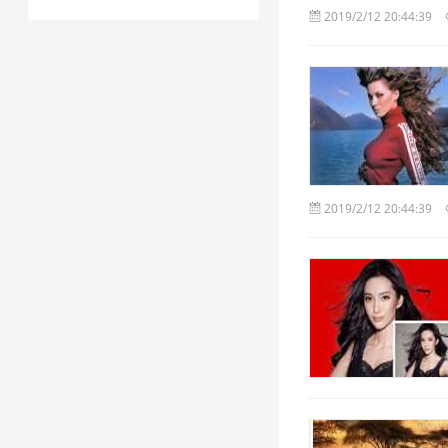
2019/2/12 20:44:39
2019/2/12 20:44:39