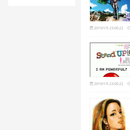
2019/1/5 23:00:22
2019/1/5 23:00:22