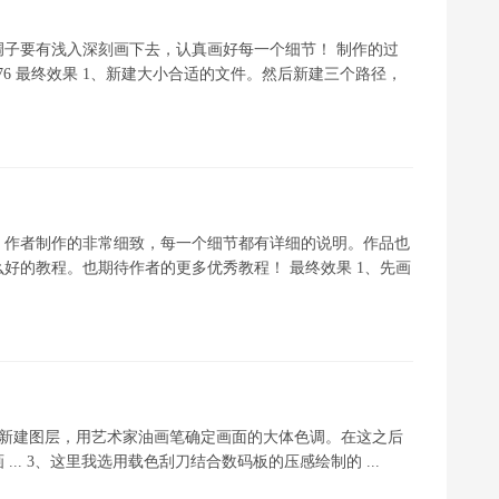
子要有浅入深刻画下去，认真画好每一个细节！ 制作的过
976 最终效果 1、新建大小合适的文件。然后新建三个路径，
。作者制作的非常细致，每一个细节都有详细的说明。作品也
好的教程。也期待作者的更多优秀教程！ 最终效果 1、先画
2、新建图层，用艺术家油画笔确定画面的大体色调。在这之后
. 3、这里我选用载色刮刀结合数码板的压感绘制的 ...