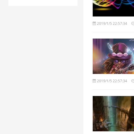
2019/1/5 22:57:34
2019/1/5 22:57:34