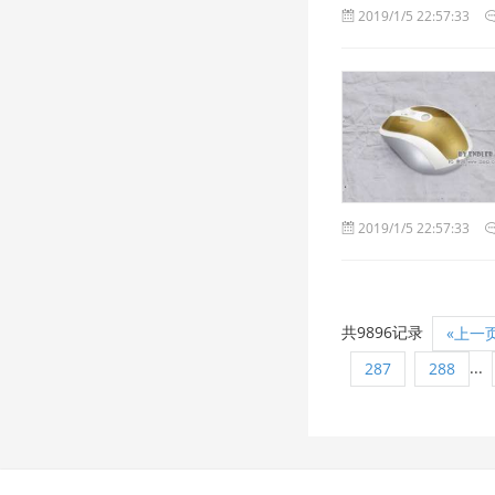
2019/1/5 22:57:33
2019/1/5 22:57:33
共9896记录
«上一
...
287
288