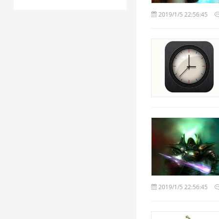
2019/1/5 22:56:45
2019/1/5 22:56:45