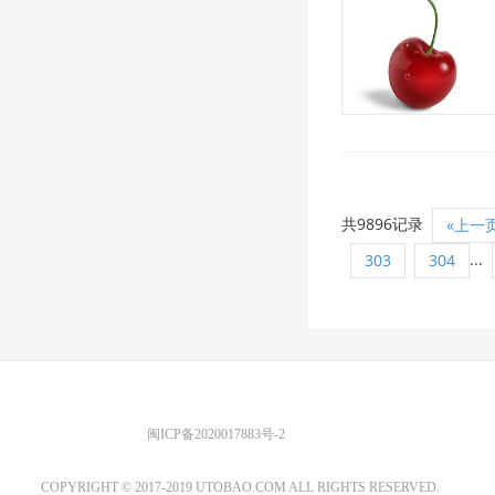
共9896记录
«上一
...
303
304
优图宝 版权所有
闽ICP备2020017883号-2
EMAIL：ADMIN@GS20.COM
COPYRIGHT © 2017-2019 UTOBAO.COM ALL RIGHTS RESERVED.