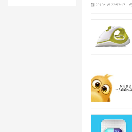
2019/1/5 22:53:17