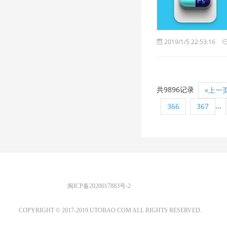
2019/1/5 22:53:16
共9896记录
«上一
...
366
367
优图宝 版权所有
闽ICP备2020017883号-2
EMAIL：ADMIN@GS20.COM
COPYRIGHT © 2017-2019 UTOBAO.COM ALL RIGHTS RESERVED.