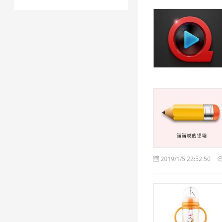
2019/1/5 22:52:50