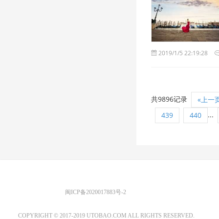
2019/1/5 22:19:28
共9896记录
«上一
...
439
440
优图宝 版权所有
闽ICP备2020017883号-2
EMAIL：ADMIN@GS20.COM
COPYRIGHT © 2017-2019 UTOBAO.COM ALL RIGHTS RESERVED.