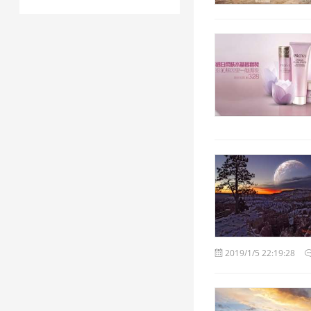
2019/1/5 22:19:28