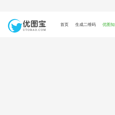
首页
生成二维码
优图知