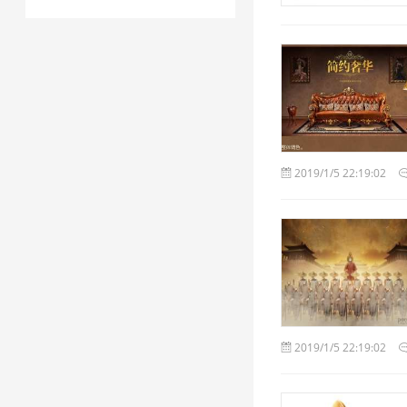
2019/1/5 22:19:02
2019/1/5 22:19:02