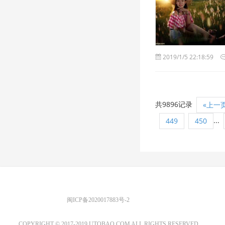
2019/1/5 22:18:59
共9896记录
«上一
...
449
450
优图宝 版权所有
闽ICP备2020017883号-2
EMAIL：ADMIN@GS20.COM
COPYRIGHT © 2017-2019 UTOBAO.COM ALL RIGHTS RESERVED.