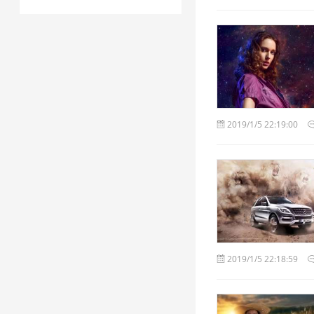
2019/1/5 22:19:00
2019/1/5 22:18:59