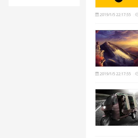
2019/1/5 22:17:55
2019/1/5 22:17:55