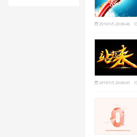
2019/1/5 20:06:46
2019/1/5 20:06:45