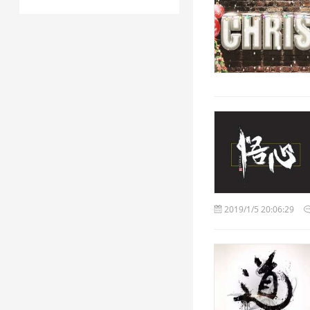
2019/1/5 20:06:29