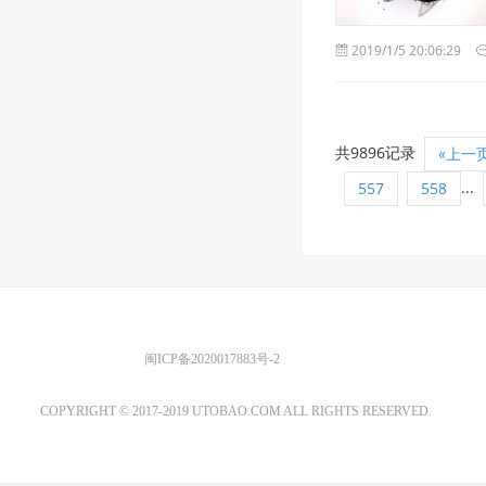
2019/1/5 20:06:29
共9896记录
«上一
...
557
558
优图宝 版权所有
闽ICP备2020017883号-2
EMAIL：ADMIN@GS20.COM
COPYRIGHT © 2017-2019 UTOBAO.COM ALL RIGHTS RESERVED.