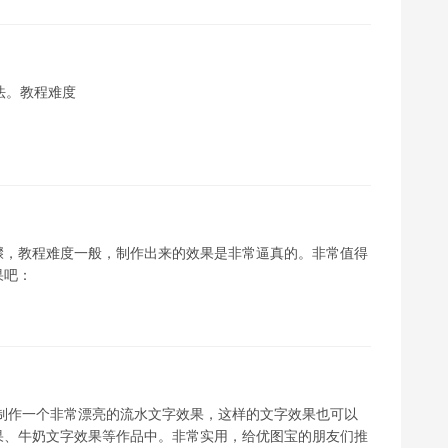
法。教程难度
骤，教程难度一般，制作出来的效果是非常逼真的。非常值得
果吧：
来制作一个非常漂亮的流水文字效果，这样的文字效果也可以
果、牛奶文字效果等作品中。非常实用，给优图宝的朋友们推