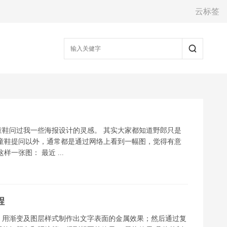
云标签
鞋问过我一些海报设计的灵感。 其实大家都知道野郎只是
童鞋提问以外，通常都是通过网络上看到一幅图，觉得有意
一张图： 最近 ...
程
，用渐变及图层样式制作出文字表面的金属效果；然后通过复