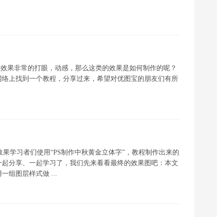
字效果非常的打眼，动感，那么这类的效果是如何制作的呢？
网络上找到一个教程，分享过来，希望对优图宝的朋友们有所
果学习者们使用“PS制作中秋黄金立体字”，教程制作出来的
一起分享、一起学习了，我们先来看看最终的效果图吧：本文
组图层样式做 ...